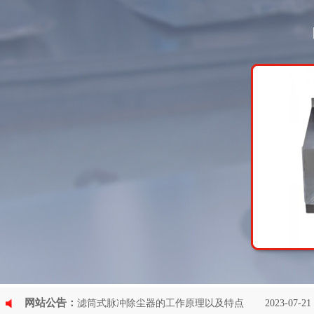
网站公告：
滤筒式脉冲除尘器的工作原理以及特点
2023-07-21