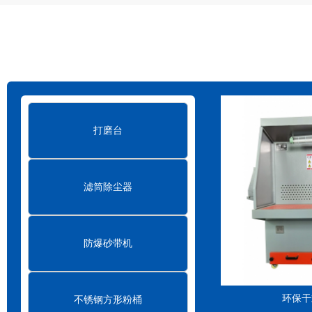
滤筒式脉冲除尘器的结构特点
2023-07-21
滤筒式脉冲除尘器和袋式除尘器有什么区别？
2023
真空清扫设备在环保行业中的作用
2023-07-21
布袋式除尘器的结构及原理
2023-07-21
打磨台
布袋式除尘器的小知识
2023-07-21
滤筒除尘器
防爆砂带机
环保干
不锈钢方形粉桶