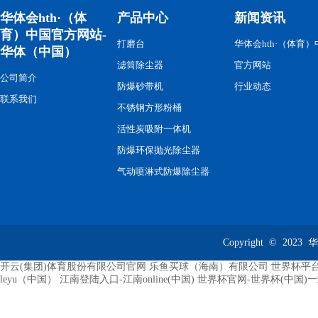
华体会hth·（体
产品中心
新闻资讯
育）中国官方网站-
打磨台
华体会hth·（体育）
华体（中国）
滤筒除尘器
官方网站
公司简介
防爆砂带机
行业动态
联系我们
不锈钢方形粉桶
活性炭吸附一体机
防爆环保抛光除尘器
气动喷淋式防爆除尘器
Copyright © 20
开云(集团)体育股份有限公司官网
乐鱼买球（海南）有限公司
世界杯平台
leyu（中国）
江南登陆入口-江南online(中国)
世界杯官网-世界杯(中国)