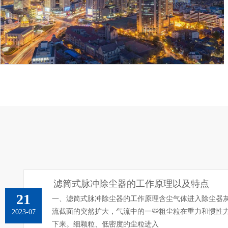
滤筒式脉冲除尘器的工作原理以及特点
21
一、滤筒式脉冲除尘器的工作原理含尘气体进入除尘器
流截面的突然扩大，气流中的一些粗尘粒在重力和惯性
2023-07
下来。细颗粒、低密度的尘粒进入